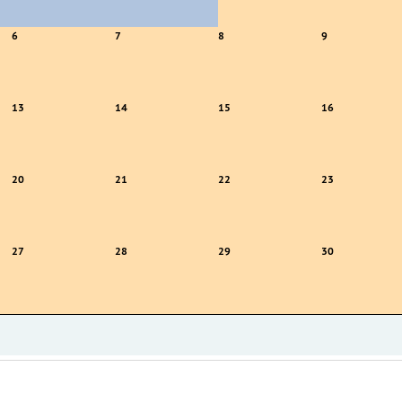
6
7
8
9
13
14
15
16
20
21
22
23
27
28
29
30