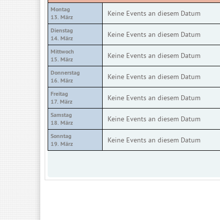
Montag
Keine Events an diesem Datum
13. März
Dienstag
Keine Events an diesem Datum
14. März
Mittwoch
Keine Events an diesem Datum
15. März
Donnerstag
Keine Events an diesem Datum
16. März
Freitag
Keine Events an diesem Datum
17. März
Samstag
Keine Events an diesem Datum
18. März
Sonntag
Keine Events an diesem Datum
19. März