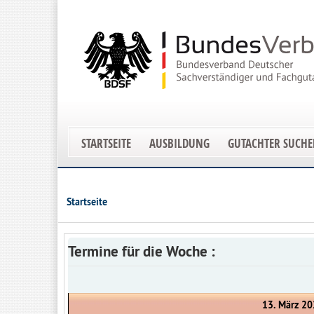
STARTSEITE
AUSBILDUNG
GUTACHTER SUCH
Startseite
Termine für die Woche :
13. März 20