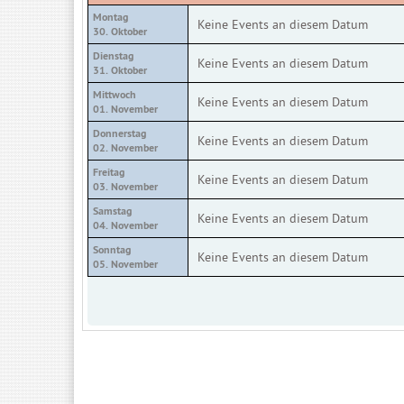
Montag
Keine Events an diesem Datum
30. Oktober
Dienstag
Keine Events an diesem Datum
31. Oktober
Mittwoch
Keine Events an diesem Datum
01. November
Donnerstag
Keine Events an diesem Datum
02. November
Freitag
Keine Events an diesem Datum
03. November
Samstag
Keine Events an diesem Datum
04. November
Sonntag
Keine Events an diesem Datum
05. November