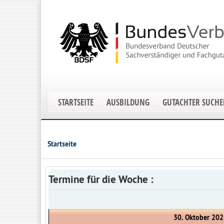
STARTSEITE
AUSBILDUNG
GUTACHTER SUCH
Startseite
Termine für die Woche :
30. Oktober 202