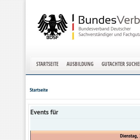
STARTSEITE
AUSBILDUNG
GUTACHTER SUCH
Startseite
Events für
Dienstag,