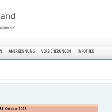
EN
ANERKENNUNG
VERSICHERUNGEN
INFOTHEK
 31. Oktober 2023