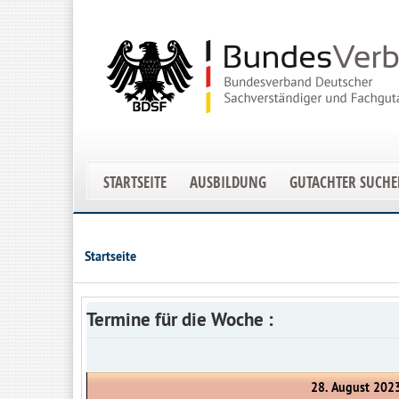
STARTSEITE
AUSBILDUNG
GUTACHTER SUCH
Startseite
Termine für die Woche :
28. August 202