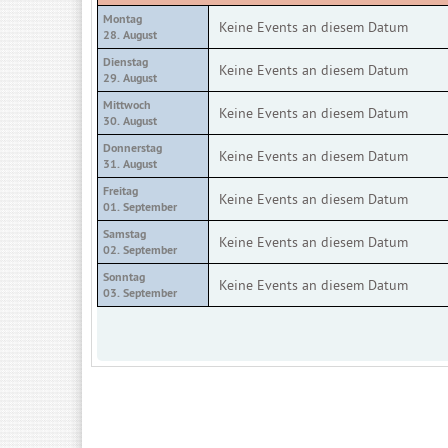
Montag
Keine Events an diesem Datum
28. August
Dienstag
Keine Events an diesem Datum
29. August
Mittwoch
Keine Events an diesem Datum
30. August
Donnerstag
Keine Events an diesem Datum
31. August
Freitag
Keine Events an diesem Datum
01. September
Samstag
Keine Events an diesem Datum
02. September
Sonntag
Keine Events an diesem Datum
03. September