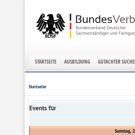
STARTSEITE
AUSBILDUNG
GUTACHTER SUCH
Startseite
Events für
Samstag, 