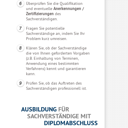
Überprüfen Sie die Qualifikation
und eventuelle
Anerkennungen /
Zertifizierungen
des
Sachverständigen.
Fragen Sie potentielle
Sachverständige an, indem Sie Ihr
Problem kurz umreisen.
Klären Sie, ob der Sachverständige
die von Ihnen geforderten Vorgaben
(z.B. Einhaltung von Terminen,
Anwendung eines bestimmten
Verfahrens) kennt und garantieren
kann.
Prüfen Sie, ob das Auftreten des
Sachverständigen professionell ist.
AUSBILDUNG
FÜR
SACHVERSTÄNDIGE MIT
DIPLOMABSCHLUSS