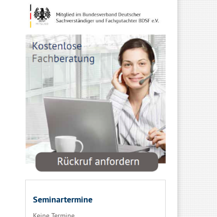
Seminartermine
Keine Termine