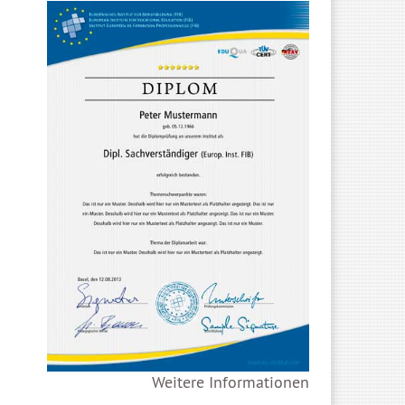
Weitere Informationen