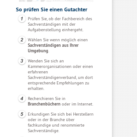
So prüfen Sie einen Gutachter
Prüfen Sie, ob der Fachbereich des
Sachverständigen mit der
Aufgabenstellung einhergeht.
Wählen Sie wenn möglich einen
Sachverständigen aus Ihrer
Umgebung
.
Wenden Sie sich an
Kammerorganisationen oder einen
erfahrenen
Sachverständigenverband, um dort
entsprechende Empfehlungen zu
erhalten.
Recherchieren Sie in
Branchenbüchern
oder im Internet.
Erkundigen Sie sich bei Herstellern
oder in der Branche über
fachkundige und renommierte
Sachverständige.