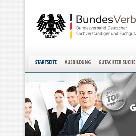
STARTSEITE
AUSBILDUNG
GUTACHTER SUCH