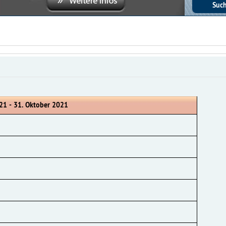
21 - 31. Oktober 2021