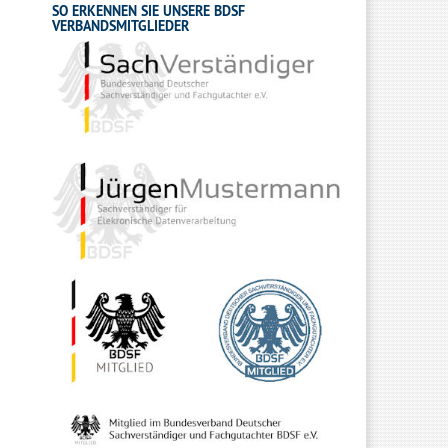
SO ERKENNEN SIE UNSERE BDSF
VERBANDSMITGLIEDER