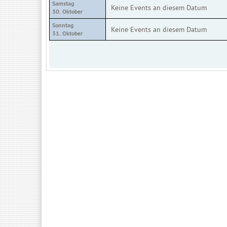
Samstag
Keine Events an diesem Datum
30. Oktober
Sonntag
Keine Events an diesem Datum
31. Oktober