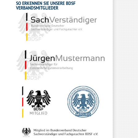
SO ERKENNEN SIE UNSERE BDSF
VERBANDSMITGLIEDER