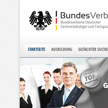
STARTSEITE
AUSBILDUNG
GUTACHTER SUCH