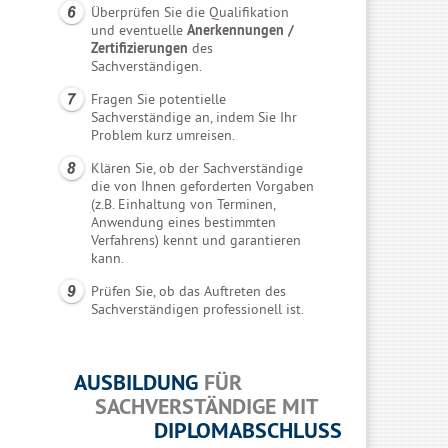
Überprüfen Sie die Qualifikation
und eventuelle
Anerkennungen /
Zertifizierungen
des
Sachverständigen.
Fragen Sie potentielle
Sachverständige an, indem Sie Ihr
Problem kurz umreisen.
Klären Sie, ob der Sachverständige
die von Ihnen geforderten Vorgaben
(z.B. Einhaltung von Terminen,
Anwendung eines bestimmten
Verfahrens) kennt und garantieren
kann.
Prüfen Sie, ob das Auftreten des
Sachverständigen professionell ist.
AUSBILDUNG
FÜR
SACHVERSTÄNDIGE MIT
DIPLOMABSCHLUSS