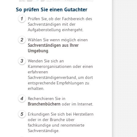
So prüfen Sie einen Gutachter
Prüfen Sie, ob der Fachbereich des
Sachverständigen mit der
Aufgabenstellung einhergeht.
Wählen Sie wenn möglich einen
Sachverständigen aus Ihrer
Umgebung
.
Wenden Sie sich an
Kammerorganisationen oder einen
erfahrenen
Sachverständigenverband, um dort
entsprechende Empfehlungen zu
erhalten.
Recherchieren Sie in
Branchenbüchern
oder im Internet.
Erkundigen Sie sich bei Herstellern
oder in der Branche über
fachkundige und renommierte
Sachverständige.