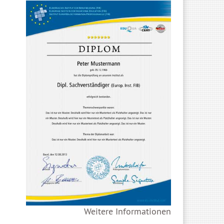
Weitere Informationen