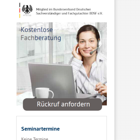
Seminartermine
Keine Termine