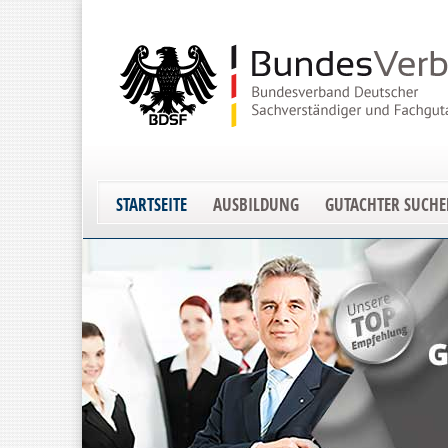
STARTSEITE
AUSBILDUNG
GUTACHTER SUCH