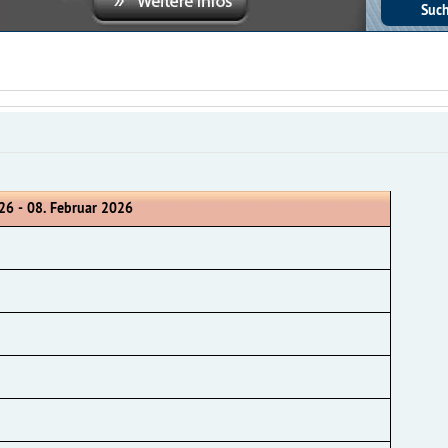
26 - 08. Februar 2026