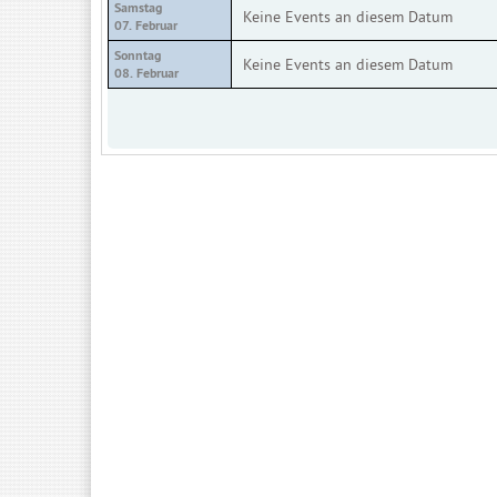
Samstag
Keine Events an diesem Datum
07. Februar
Sonntag
Keine Events an diesem Datum
08. Februar