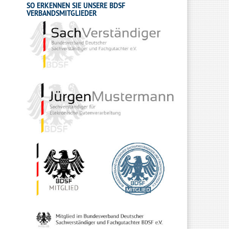
SO ERKENNEN SIE UNSERE BDSF
VERBANDSMITGLIEDER