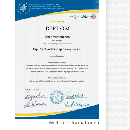
Weitere Informationen