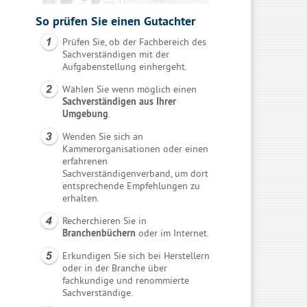
So prüfen Sie einen Gutachter
Prüfen Sie, ob der Fachbereich des
Sachverständigen mit der
Aufgabenstellung einhergeht.
Wählen Sie wenn möglich einen
Sachverständigen aus Ihrer
Umgebung
.
Wenden Sie sich an
Kammerorganisationen oder einen
erfahrenen
Sachverständigenverband, um dort
entsprechende Empfehlungen zu
erhalten.
Recherchieren Sie in
Branchenbüchern
oder im Internet.
Erkundigen Sie sich bei Herstellern
oder in der Branche über
fachkundige und renommierte
Sachverständige.