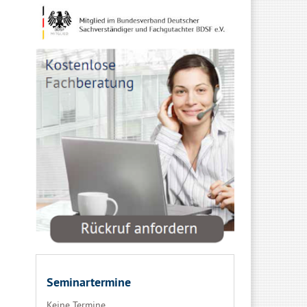
Seminartermine
Keine Termine