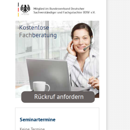
Seminartermine
Keine Termine