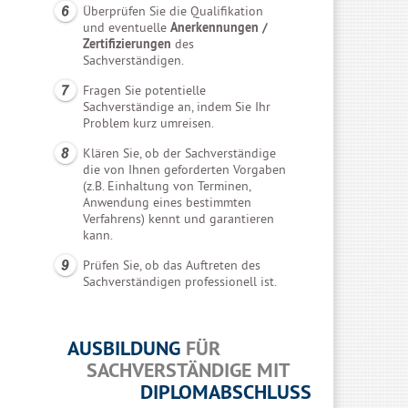
Überprüfen Sie die Qualifikation
und eventuelle
Anerkennungen /
Zertifizierungen
des
Sachverständigen.
Fragen Sie potentielle
Sachverständige an, indem Sie Ihr
Problem kurz umreisen.
Klären Sie, ob der Sachverständige
die von Ihnen geforderten Vorgaben
(z.B. Einhaltung von Terminen,
Anwendung eines bestimmten
Verfahrens) kennt und garantieren
kann.
Prüfen Sie, ob das Auftreten des
Sachverständigen professionell ist.
AUSBILDUNG
FÜR
SACHVERSTÄNDIGE MIT
DIPLOMABSCHLUSS