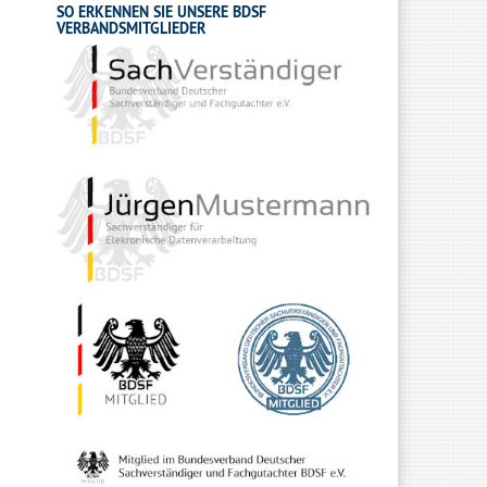
SO ERKENNEN SIE UNSERE BDSF
VERBANDSMITGLIEDER