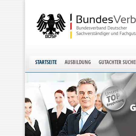
STARTSEITE
AUSBILDUNG
GUTACHTER SUCH