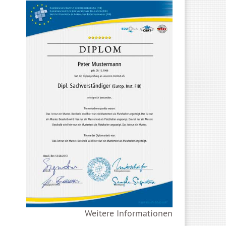
Weitere Informationen