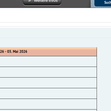
026 - 03. Mai 2026