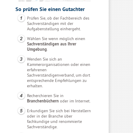
So prüfen Sie einen Gutachter
Prüfen Sie, ob der Fachbereich des
Sachverständigen mit der
Aufgabenstellung einhergeht.
Wählen Sie wenn möglich einen
Sachverständigen aus Ihrer
Umgebung
.
Wenden Sie sich an
Kammerorganisationen oder einen
erfahrenen
Sachverständigenverband, um dort
entsprechende Empfehlungen zu
erhalten.
Recherchieren Sie in
Branchenbüchern
oder im Internet.
Erkundigen Sie sich bei Herstellern
oder in der Branche über
fachkundige und renommierte
Sachverständige.