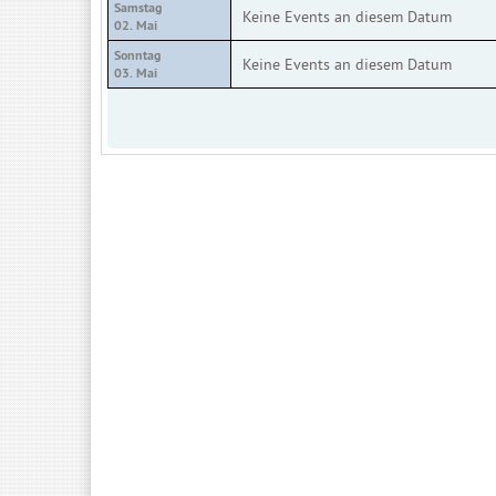
Samstag
Keine Events an diesem Datum
02. Mai
Sonntag
Keine Events an diesem Datum
03. Mai