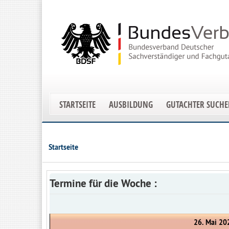
STARTSEITE
AUSBILDUNG
GUTACHTER SUCH
Startseite
Termine für die Woche :
26. Mai 20