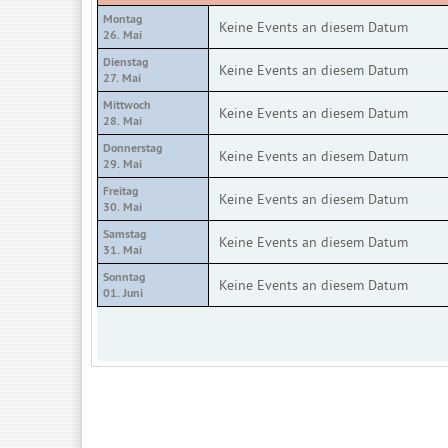
Montag
Keine Events an diesem Datum
26. Mai
Dienstag
Keine Events an diesem Datum
27. Mai
Mittwoch
Keine Events an diesem Datum
28. Mai
Donnerstag
Keine Events an diesem Datum
29. Mai
Freitag
Keine Events an diesem Datum
30. Mai
Samstag
Keine Events an diesem Datum
31. Mai
Sonntag
Keine Events an diesem Datum
01. Juni