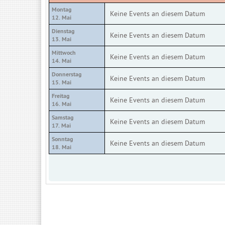
Montag
Keine Events an diesem Datum
12. Mai
Dienstag
Keine Events an diesem Datum
13. Mai
Mittwoch
Keine Events an diesem Datum
14. Mai
Donnerstag
Keine Events an diesem Datum
15. Mai
Freitag
Keine Events an diesem Datum
16. Mai
Samstag
Keine Events an diesem Datum
17. Mai
Sonntag
Keine Events an diesem Datum
18. Mai