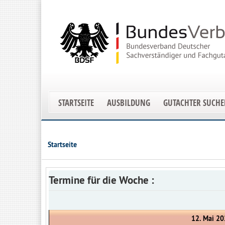
STARTSEITE
AUSBILDUNG
GUTACHTER SUCH
Startseite
Termine für die Woche :
12. Mai 20