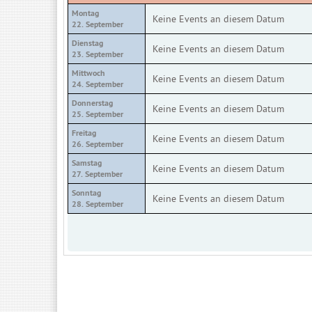
Montag
Keine Events an diesem Datum
22. September
Dienstag
Keine Events an diesem Datum
23. September
Mittwoch
Keine Events an diesem Datum
24. September
Donnerstag
Keine Events an diesem Datum
25. September
Freitag
Keine Events an diesem Datum
26. September
Samstag
Keine Events an diesem Datum
27. September
Sonntag
Keine Events an diesem Datum
28. September