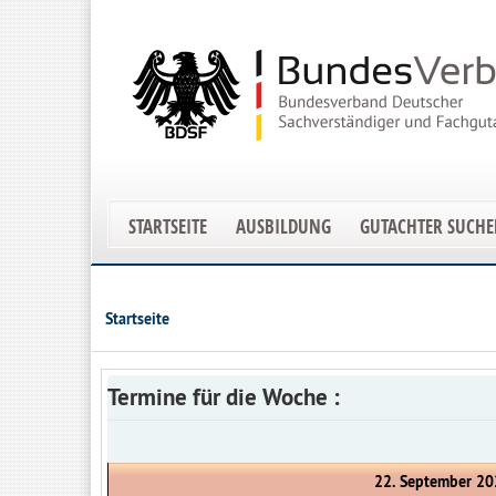
STARTSEITE
AUSBILDUNG
GUTACHTER SUCH
Startseite
Termine für die Woche :
22. September 20