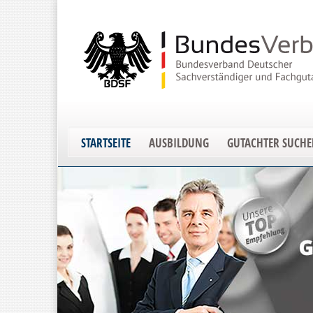
STARTSEITE
AUSBILDUNG
GUTACHTER SUCH