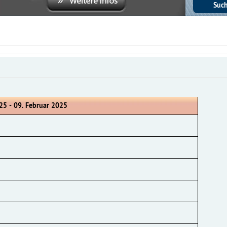
25 - 09. Februar 2025