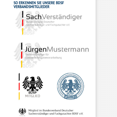
SO ERKENNEN SIE UNSERE BDSF
VERBANDSMITGLIEDER