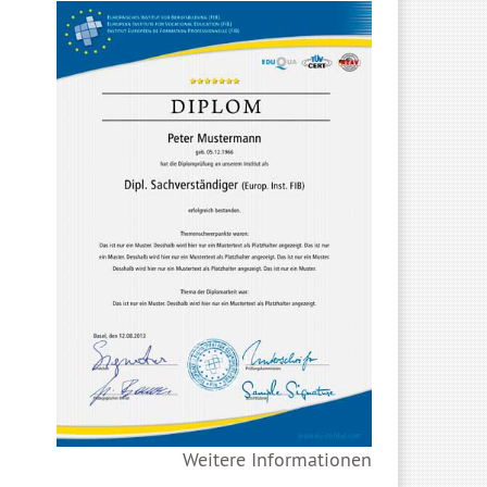
Weitere Informationen