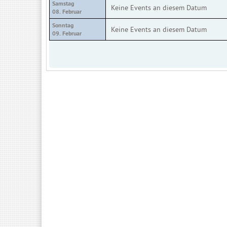
Samstag
Keine Events an diesem Datum
08. Februar
Sonntag
Keine Events an diesem Datum
09. Februar