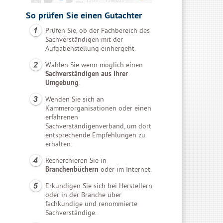
So prüfen Sie einen Gutachter
Prüfen Sie, ob der Fachbereich des
Sachverständigen mit der
Aufgabenstellung einhergeht.
Wählen Sie wenn möglich einen
Sachverständigen aus Ihrer
Umgebung
.
Wenden Sie sich an
Kammerorganisationen oder einen
erfahrenen
Sachverständigenverband, um dort
entsprechende Empfehlungen zu
erhalten.
Recherchieren Sie in
Branchenbüchern
oder im Internet.
Erkundigen Sie sich bei Herstellern
oder in der Branche über
fachkundige und renommierte
Sachverständige.