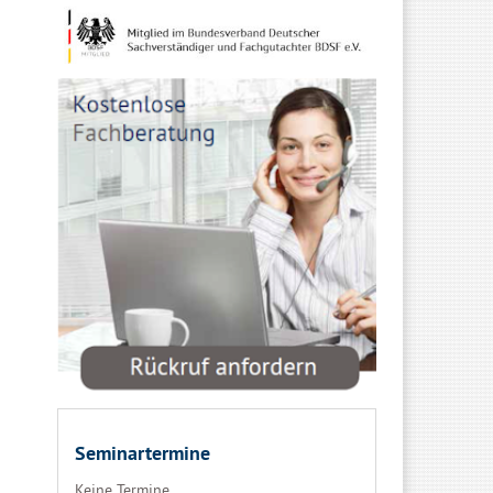
Seminartermine
Keine Termine