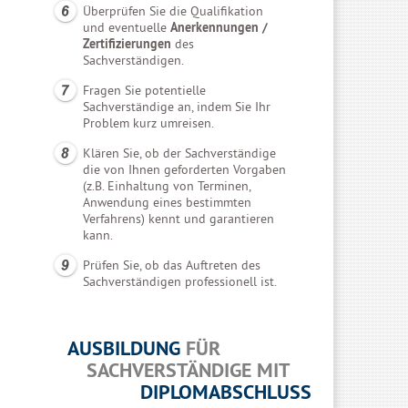
Überprüfen Sie die Qualifikation
und eventuelle
Anerkennungen /
Zertifizierungen
des
Sachverständigen.
Fragen Sie potentielle
Sachverständige an, indem Sie Ihr
Problem kurz umreisen.
Klären Sie, ob der Sachverständige
die von Ihnen geforderten Vorgaben
(z.B. Einhaltung von Terminen,
Anwendung eines bestimmten
Verfahrens) kennt und garantieren
kann.
Prüfen Sie, ob das Auftreten des
Sachverständigen professionell ist.
AUSBILDUNG
FÜR
SACHVERSTÄNDIGE MIT
DIPLOMABSCHLUSS