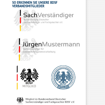
SO ERKENNEN SIE UNSERE BDSF
VERBANDSMITGLIEDER