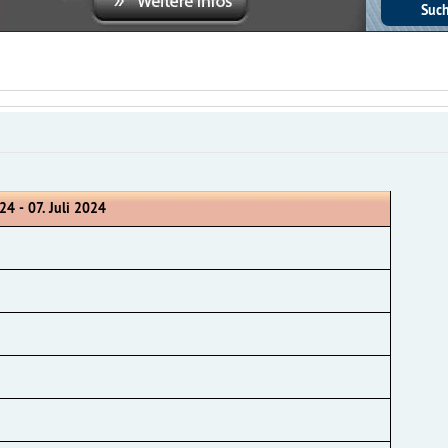
24 - 07. Juli 2024