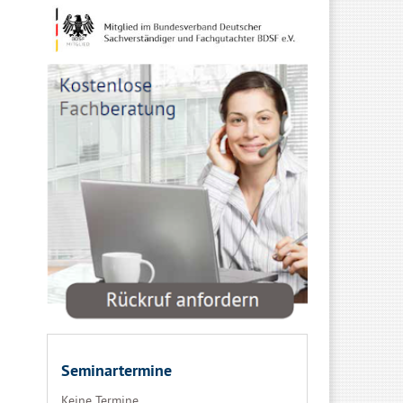
Seminartermine
Keine Termine