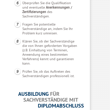
Überprüfen Sie die Qualifikation
und eventuelle
Anerkennungen /
Zertifizierungen
des
Sachverständigen.
Fragen Sie potentielle
Sachverständige an, indem Sie Ihr
Problem kurz umreisen.
Klären Sie, ob der Sachverständige
die von Ihnen geforderten Vorgaben
(z.B. Einhaltung von Terminen,
Anwendung eines bestimmten
Verfahrens) kennt und garantieren
kann.
Prüfen Sie, ob das Auftreten des
Sachverständigen professionell ist.
AUSBILDUNG
FÜR
SACHVERSTÄNDIGE MIT
DIPLOMABSCHLUSS