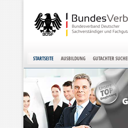
STARTSEITE
AUSBILDUNG
GUTACHTER SUCH