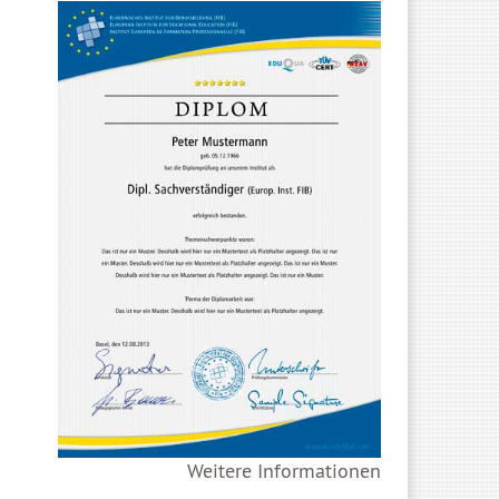
Weitere Informationen