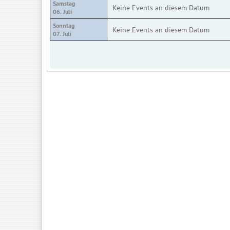
Samstag
Keine Events an diesem Datum
06. Juli
Sonntag
Keine Events an diesem Datum
07. Juli