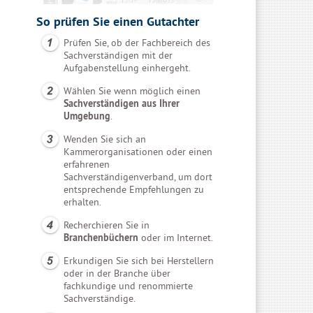
So prüfen Sie einen Gutachter
Prüfen Sie, ob der Fachbereich des
Sachverständigen mit der
Aufgabenstellung einhergeht.
Wählen Sie wenn möglich einen
Sachverständigen aus Ihrer
Umgebung
.
Wenden Sie sich an
Kammerorganisationen oder einen
erfahrenen
Sachverständigenverband, um dort
entsprechende Empfehlungen zu
erhalten.
Recherchieren Sie in
Branchenbüchern
oder im Internet.
Erkundigen Sie sich bei Herstellern
oder in der Branche über
fachkundige und renommierte
Sachverständige.