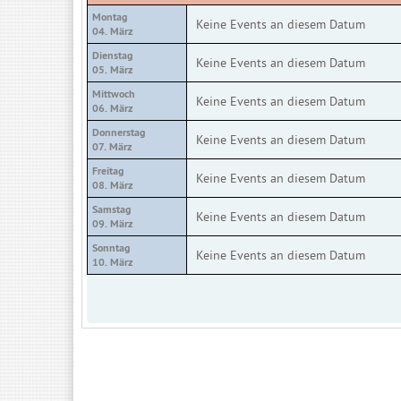
Montag
Keine Events an diesem Datum
04. März
Dienstag
Keine Events an diesem Datum
05. März
Mittwoch
Keine Events an diesem Datum
06. März
Donnerstag
Keine Events an diesem Datum
07. März
Freitag
Keine Events an diesem Datum
08. März
Samstag
Keine Events an diesem Datum
09. März
Sonntag
Keine Events an diesem Datum
10. März