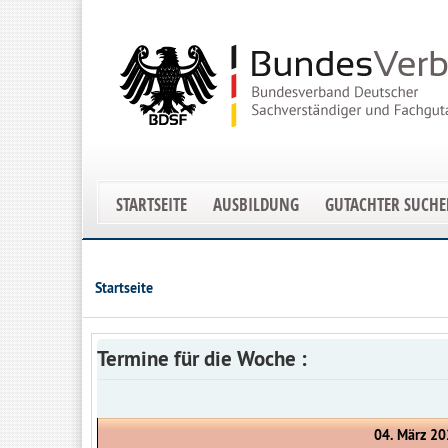
STARTSEITE
AUSBILDUNG
GUTACHTER SUCH
Startseite
Termine für die Woche :
04. März 20