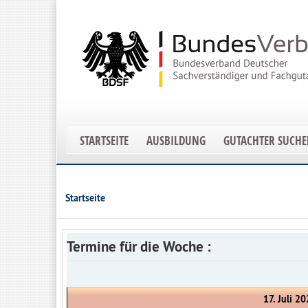
STARTSEITE
AUSBILDUNG
GUTACHTER SUCH
Startseite
Termine für die Woche :
17. Juli 20