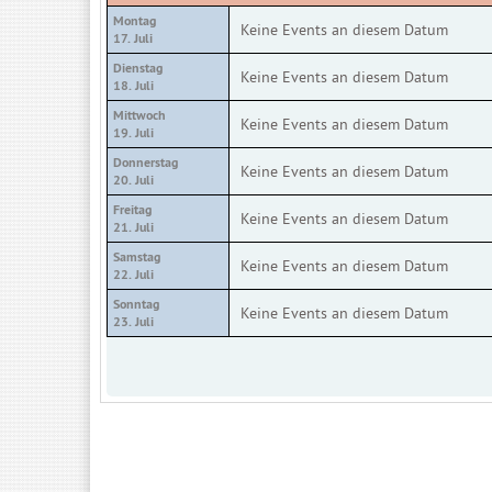
Montag
Keine Events an diesem Datum
17. Juli
Dienstag
Keine Events an diesem Datum
18. Juli
Mittwoch
Keine Events an diesem Datum
19. Juli
Donnerstag
Keine Events an diesem Datum
20. Juli
Freitag
Keine Events an diesem Datum
21. Juli
Samstag
Keine Events an diesem Datum
22. Juli
Sonntag
Keine Events an diesem Datum
23. Juli