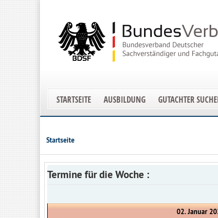
STARTSEITE
AUSBILDUNG
GUTACHTER SUCH
Startseite
Termine für die Woche :
02. Januar 20