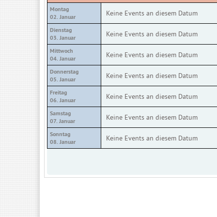
Montag
Keine Events an diesem Datum
02. Januar
Dienstag
Keine Events an diesem Datum
03. Januar
Mittwoch
Keine Events an diesem Datum
04. Januar
Donnerstag
Keine Events an diesem Datum
05. Januar
Freitag
Keine Events an diesem Datum
06. Januar
Samstag
Keine Events an diesem Datum
07. Januar
Sonntag
Keine Events an diesem Datum
08. Januar