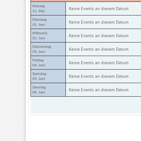
Montag
Keine Events an diesem Datum
31. Mai
Dienstag
Keine Events an diesem Datum
01. Juni
Mittwoch
Keine Events an diesem Datum
02. Juni
Donnerstag
Keine Events an diesem Datum
03. Juni
Freitag
Keine Events an diesem Datum
04. Juni
Samstag
Keine Events an diesem Datum
05. Juni
Sonntag
Keine Events an diesem Datum
06. Juni