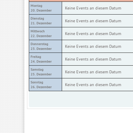
Montag
Keine Events an diesem Datum
20. Dezember
Dienstag
Keine Events an diesem Datum
21. Dezember
Mittwoch
Keine Events an diesem Datum
22. Dezember
Donnerstag
Keine Events an diesem Datum
23. Dezember
Freitag
Keine Events an diesem Datum
24. Dezember
Samstag
Keine Events an diesem Datum
25. Dezember
Sonntag
Keine Events an diesem Datum
26. Dezember