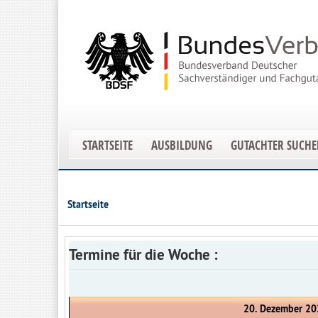
STARTSEITE
AUSBILDUNG
GUTACHTER SUCH
Startseite
Termine für die Woche :
20. Dezember 20