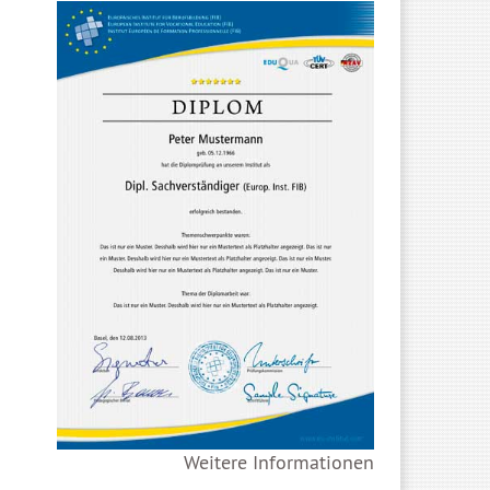
Weitere Informationen