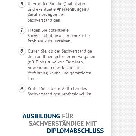
Überprüfen Sie die Qualifikation
und eventuelle
Anerkennungen /
Zertifizierungen
des
Sachverständigen.
Fragen Sie potentielle
Sachverständige an, indem Sie Ihr
Problem kurz umreisen.
Klären Sie, ob der Sachverständige
die von Ihnen geforderten Vorgaben
(z.B. Einhaltung von Terminen,
Anwendung eines bestimmten
Verfahrens) kennt und garantieren
kann.
Prüfen Sie, ob das Auftreten des
Sachverständigen professionell ist.
AUSBILDUNG
FÜR
SACHVERSTÄNDIGE MIT
DIPLOMABSCHLUSS