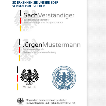
SO ERKENNEN SIE UNSERE BDSF
VERBANDSMITGLIEDER