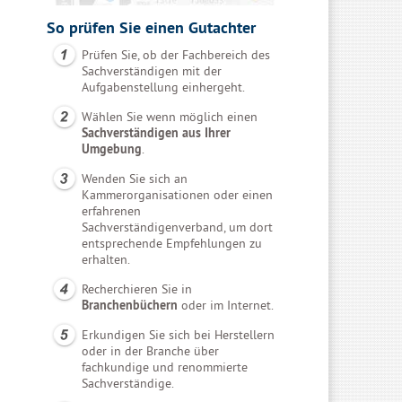
So prüfen Sie einen Gutachter
Prüfen Sie, ob der Fachbereich des
Sachverständigen mit der
Aufgabenstellung einhergeht.
Wählen Sie wenn möglich einen
Sachverständigen aus Ihrer
Umgebung
.
Wenden Sie sich an
Kammerorganisationen oder einen
erfahrenen
Sachverständigenverband, um dort
entsprechende Empfehlungen zu
erhalten.
Recherchieren Sie in
Branchenbüchern
oder im Internet.
Erkundigen Sie sich bei Herstellern
oder in der Branche über
fachkundige und renommierte
Sachverständige.