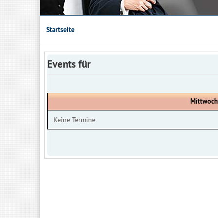
Startseite
Events für
Mittwoch
Keine Termine