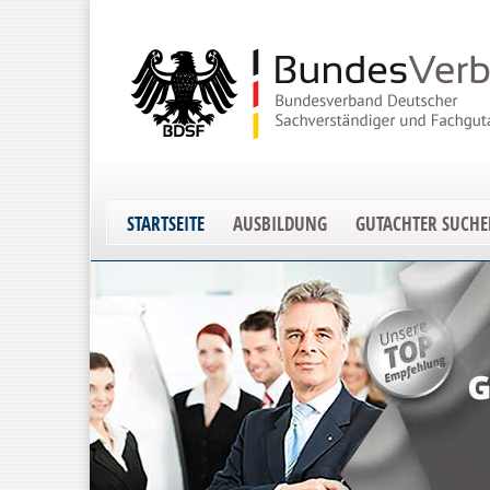
STARTSEITE
AUSBILDUNG
GUTACHTER SUCH