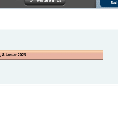
, 8. Januar 2025