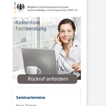
Seminartermine
Keine Termine