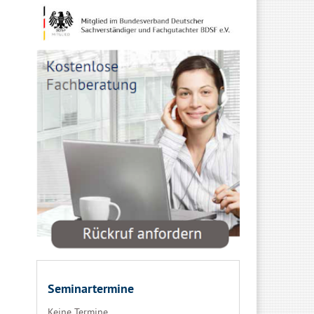
Seminartermine
Keine Termine