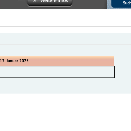
13. Januar 2025