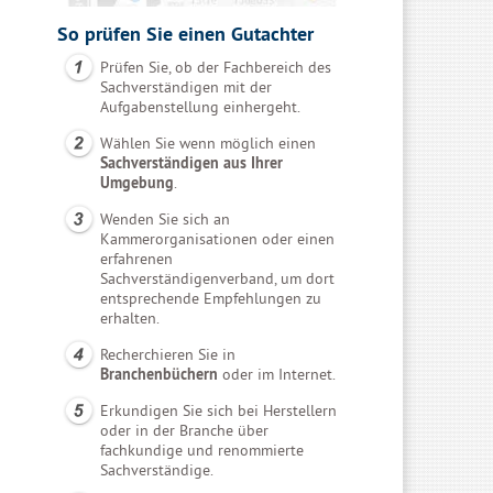
So prüfen Sie einen Gutachter
Prüfen Sie, ob der Fachbereich des
Sachverständigen mit der
Aufgabenstellung einhergeht.
Wählen Sie wenn möglich einen
Sachverständigen aus Ihrer
Umgebung
.
Wenden Sie sich an
Kammerorganisationen oder einen
erfahrenen
Sachverständigenverband, um dort
entsprechende Empfehlungen zu
erhalten.
Recherchieren Sie in
Branchenbüchern
oder im Internet.
Erkundigen Sie sich bei Herstellern
oder in der Branche über
fachkundige und renommierte
Sachverständige.