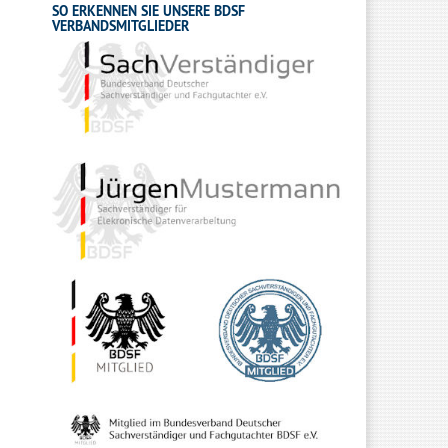
SO ERKENNEN SIE UNSERE BDSF
VERBANDSMITGLIEDER