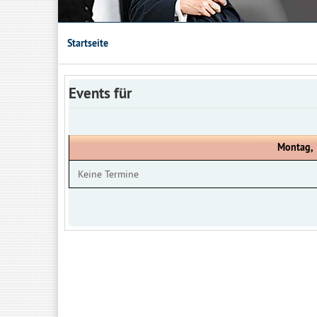
Startseite
Events für
Montag, 
Keine Termine