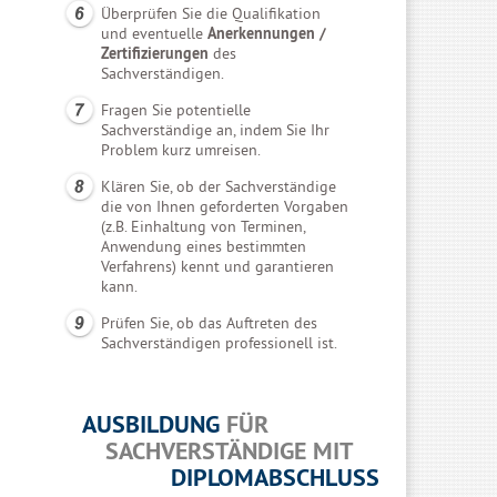
Überprüfen Sie die Qualifikation
und eventuelle
Anerkennungen /
Zertifizierungen
des
Sachverständigen.
Fragen Sie potentielle
Sachverständige an, indem Sie Ihr
Problem kurz umreisen.
Klären Sie, ob der Sachverständige
die von Ihnen geforderten Vorgaben
(z.B. Einhaltung von Terminen,
Anwendung eines bestimmten
Verfahrens) kennt und garantieren
kann.
Prüfen Sie, ob das Auftreten des
Sachverständigen professionell ist.
AUSBILDUNG
FÜR
SACHVERSTÄNDIGE MIT
DIPLOMABSCHLUSS