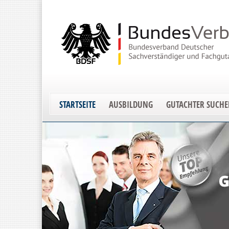
STARTSEITE
AUSBILDUNG
GUTACHTER SUCH