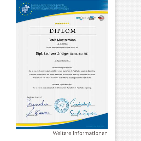
Weitere Informationen