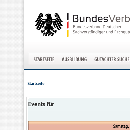
STARTSEITE
AUSBILDUNG
GUTACHTER SUCH
Startseite
Events für
Samstag,