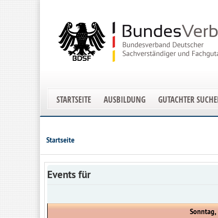
STARTSEITE
AUSBILDUNG
GUTACHTER SUCH
Startseite
Events für
Sonntag,