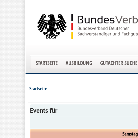
STARTSEITE
AUSBILDUNG
GUTACHTER SUCH
Startseite
Events für
Samstag