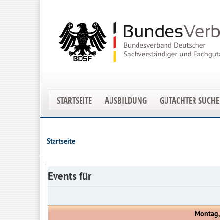
STARTSEITE
AUSBILDUNG
GUTACHTER SUCH
Startseite
Events für
Montag,