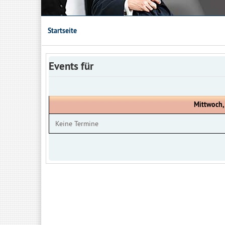
Startseite
Events für
Mittwoch,
Keine Termine