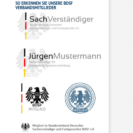
SO ERKENNEN SIE UNSERE BDSF
VERBANDSMITGLIEDER