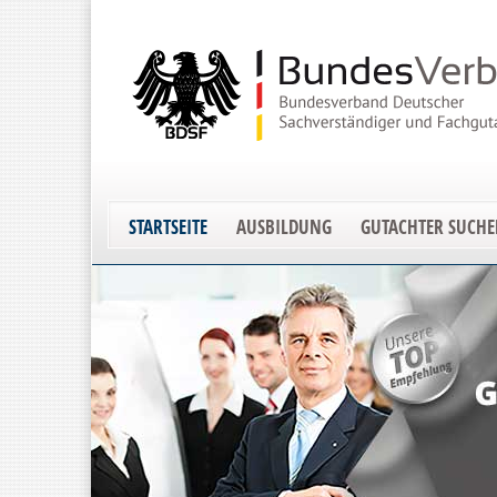
STARTSEITE
AUSBILDUNG
GUTACHTER SUCH