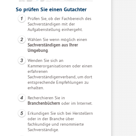
So prüfen Sie einen Gutachter
Prüfen Sie, ob der Fachbereich des
Sachverständigen mit der
Aufgabenstellung einhergeht.
Wählen Sie wenn möglich einen
Sachverständigen aus Ihrer
Umgebung
.
Wenden Sie sich an
Kammerorganisationen oder einen
erfahrenen
Sachverständigenverband, um dort
entsprechende Empfehlungen zu
erhalten.
Recherchieren Sie in
Branchenbüchern
oder im Internet.
Erkundigen Sie sich bei Herstellern
oder in der Branche über
fachkundige und renommierte
Sachverständige.