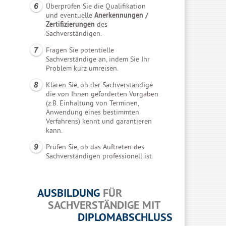
Überprüfen Sie die Qualifikation
und eventuelle
Anerkennungen /
Zertifizierungen
des
Sachverständigen.
Fragen Sie potentielle
Sachverständige an, indem Sie Ihr
Problem kurz umreisen.
Klären Sie, ob der Sachverständige
die von Ihnen geforderten Vorgaben
(z.B. Einhaltung von Terminen,
Anwendung eines bestimmten
Verfahrens) kennt und garantieren
kann.
Prüfen Sie, ob das Auftreten des
Sachverständigen professionell ist.
AUSBILDUNG
FÜR
SACHVERSTÄNDIGE MIT
DIPLOMABSCHLUSS