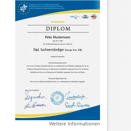
Weitere Informationen