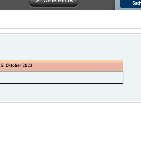
 5. Oktober 2022