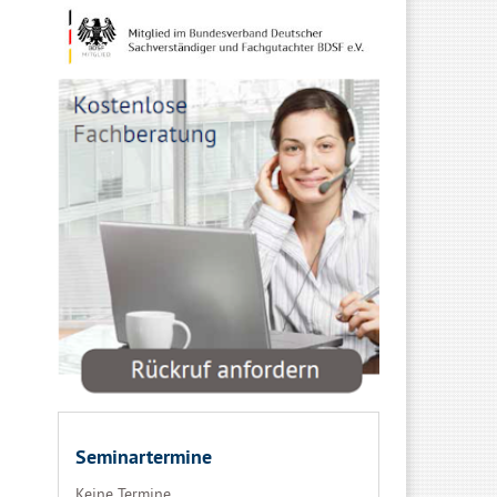
Seminartermine
Keine Termine