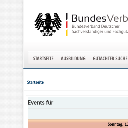
STARTSEITE
AUSBILDUNG
GUTACHTER SUCH
Startseite
Events für
Sonntag, 1