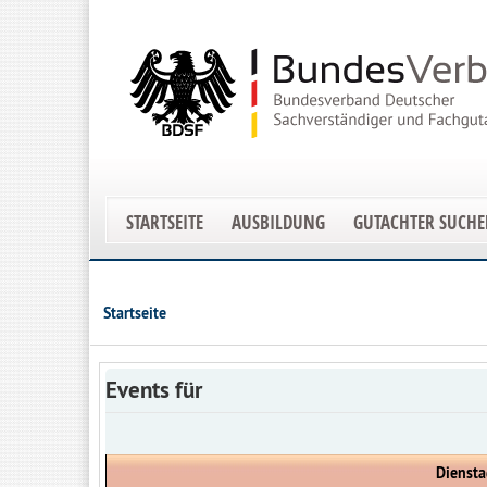
STARTSEITE
AUSBILDUNG
GUTACHTER SUCH
Startseite
Events für
Diensta