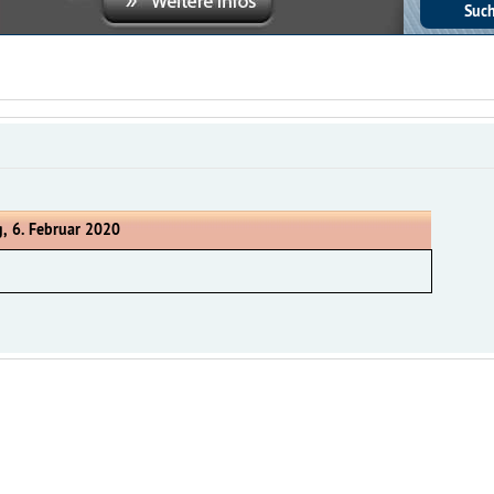
, 6. Februar 2020