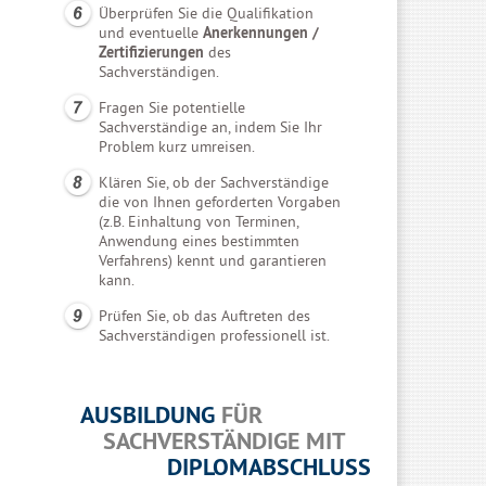
Überprüfen Sie die Qualifikation
und eventuelle
Anerkennungen /
Zertifizierungen
des
Sachverständigen.
Fragen Sie potentielle
Sachverständige an, indem Sie Ihr
Problem kurz umreisen.
Klären Sie, ob der Sachverständige
die von Ihnen geforderten Vorgaben
(z.B. Einhaltung von Terminen,
Anwendung eines bestimmten
Verfahrens) kennt und garantieren
kann.
Prüfen Sie, ob das Auftreten des
Sachverständigen professionell ist.
AUSBILDUNG
FÜR
SACHVERSTÄNDIGE MIT
DIPLOMABSCHLUSS