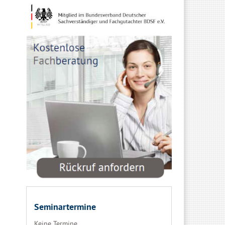
Seminartermine
Keine Termine