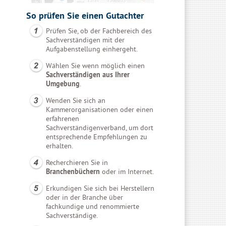
So prüfen Sie einen Gutachter
Prüfen Sie, ob der Fachbereich des
Sachverständigen mit der
Aufgabenstellung einhergeht.
Wählen Sie wenn möglich einen
Sachverständigen aus Ihrer
Umgebung
.
Wenden Sie sich an
Kammerorganisationen oder einen
erfahrenen
Sachverständigenverband, um dort
entsprechende Empfehlungen zu
erhalten.
Recherchieren Sie in
Branchenbüchern
oder im Internet.
Erkundigen Sie sich bei Herstellern
oder in der Branche über
fachkundige und renommierte
Sachverständige.