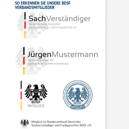
SO ERKENNEN SIE UNSERE BDSF
VERBANDSMITGLIEDER