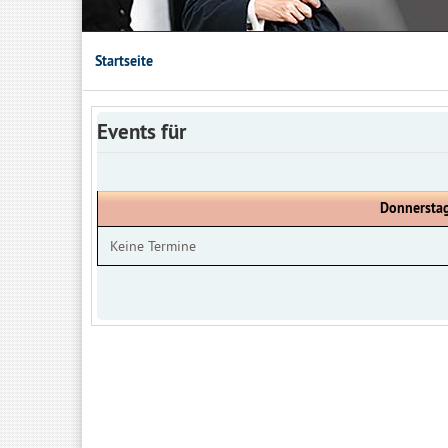
Startseite
Events für
Donnerstag
Keine Termine