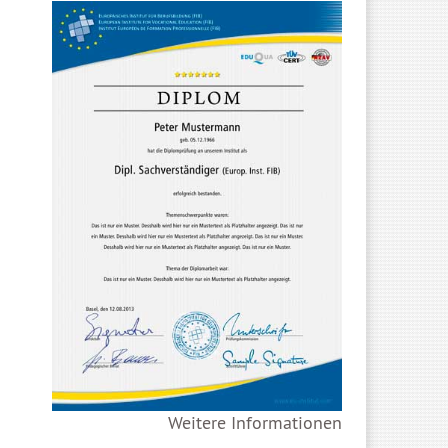
Weitere Informationen