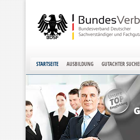
STARTSEITE
AUSBILDUNG
GUTACHTER SUCH