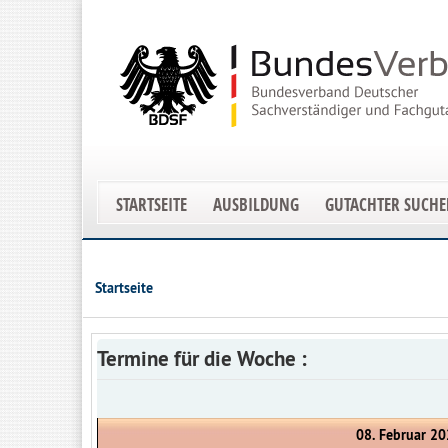
STARTSEITE
AUSBILDUNG
GUTACHTER SUCH
Startseite
Termine für die Woche :
08. Februar 20