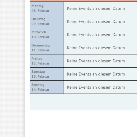
Montag
Keine Events an diesem Datum
08. Februar
Dienstag
Keine Events an diesem Datum
09. Februar
Mittwoch
Keine Events an diesem Datum
10. Februar
Donnerstag
Keine Events an diesem Datum
11. Februar
Freitag
Keine Events an diesem Datum
12. Februar
Samstag
Keine Events an diesem Datum
13. Februar
Sonntag
Keine Events an diesem Datum
14. Februar