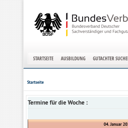
STARTSEITE
AUSBILDUNG
GUTACHTER SUCH
Startseite
Termine für die Woche :
04. Januar 20