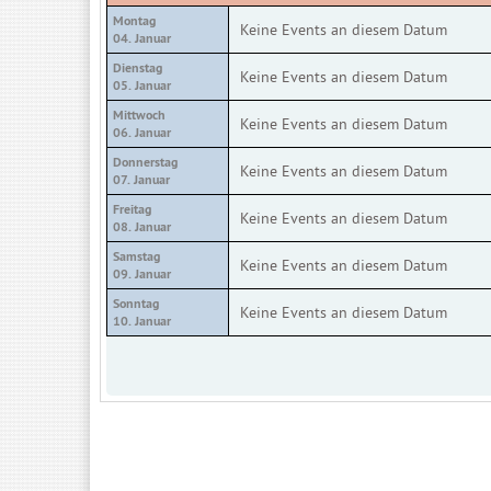
Montag
Keine Events an diesem Datum
04. Januar
Dienstag
Keine Events an diesem Datum
05. Januar
Mittwoch
Keine Events an diesem Datum
06. Januar
Donnerstag
Keine Events an diesem Datum
07. Januar
Freitag
Keine Events an diesem Datum
08. Januar
Samstag
Keine Events an diesem Datum
09. Januar
Sonntag
Keine Events an diesem Datum
10. Januar