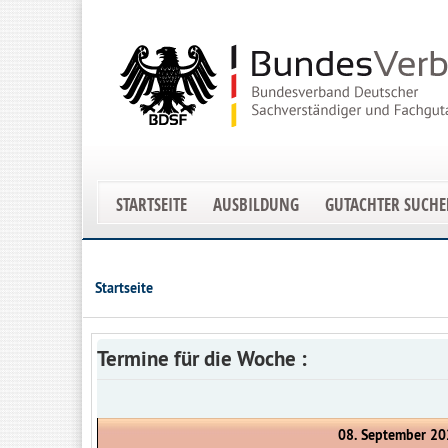
STARTSEITE
AUSBILDUNG
GUTACHTER SUCH
Startseite
Termine für die Woche :
08. September 20