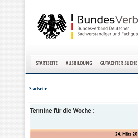
STARTSEITE
AUSBILDUNG
GUTACHTER SUCH
Startseite
Termine für die Woche :
24. März 20