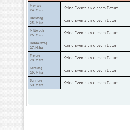
Montag
Keine Events an diesem Datum
24. März
Dienstag
Keine Events an diesem Datum
25. März
Mittwoch
Keine Events an diesem Datum
26. März
Donnerstag
Keine Events an diesem Datum
27. März
Freitag
Keine Events an diesem Datum
28. März
Samstag
Keine Events an diesem Datum
29. März
Sonntag
Keine Events an diesem Datum
30. März