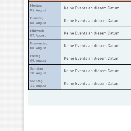
Montag
Keine Events an diesem Datum
05. August
Dienstag
Keine Events an diesem Datum
06. August
Mittwoch
Keine Events an diesem Datum
07. August
Donnerstag
Keine Events an diesem Datum
08. August
Freitag
Keine Events an diesem Datum
09. August
Samstag
Keine Events an diesem Datum
10. August
Sonntag
Keine Events an diesem Datum
11. August