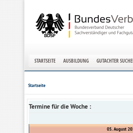
STARTSEITE
AUSBILDUNG
GUTACHTER SUCH
Startseite
Termine für die Woche :
05. August 20