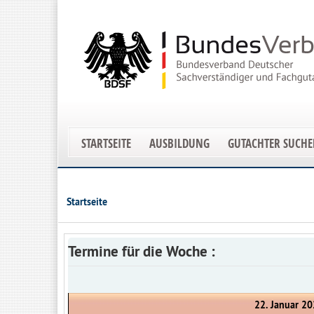
STARTSEITE
AUSBILDUNG
GUTACHTER SUCH
Startseite
Termine für die Woche :
22. Januar 20