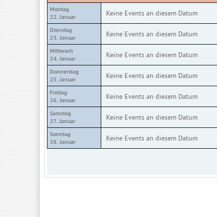
Montag
Keine Events an diesem Datum
22. Januar
Dienstag
Keine Events an diesem Datum
23. Januar
Mittwoch
Keine Events an diesem Datum
24. Januar
Donnerstag
Keine Events an diesem Datum
25. Januar
Freitag
Keine Events an diesem Datum
26. Januar
Samstag
Keine Events an diesem Datum
27. Januar
Sonntag
Keine Events an diesem Datum
28. Januar