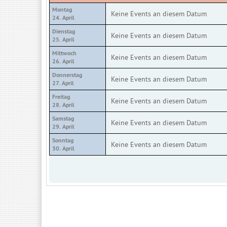
Montag
Keine Events an diesem Datum
24. April
Dienstag
Keine Events an diesem Datum
25. April
Mittwoch
Keine Events an diesem Datum
26. April
Donnerstag
Keine Events an diesem Datum
27. April
Freitag
Keine Events an diesem Datum
28. April
Samstag
Keine Events an diesem Datum
29. April
Sonntag
Keine Events an diesem Datum
30. April