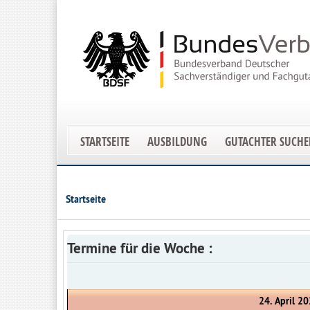
STARTSEITE
AUSBILDUNG
GUTACHTER SUCH
Startseite
Termine für die Woche :
24. April 20