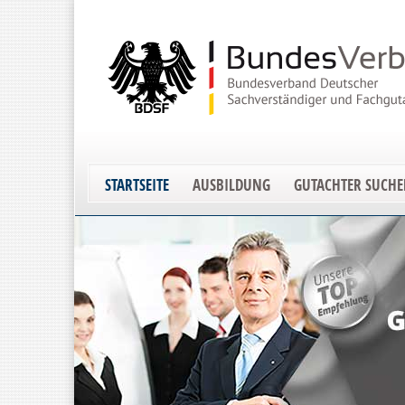
STARTSEITE
AUSBILDUNG
GUTACHTER SUCH