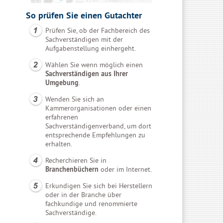
So prüfen Sie einen Gutachter
Prüfen Sie, ob der Fachbereich des
Sachverständigen mit der
Aufgabenstellung einhergeht.
Wählen Sie wenn möglich einen
Sachverständigen aus Ihrer
Umgebung
.
Wenden Sie sich an
Kammerorganisationen oder einen
erfahrenen
Sachverständigenverband, um dort
entsprechende Empfehlungen zu
erhalten.
Recherchieren Sie in
Branchenbüchern
oder im Internet.
Erkundigen Sie sich bei Herstellern
oder in der Branche über
fachkundige und renommierte
Sachverständige.