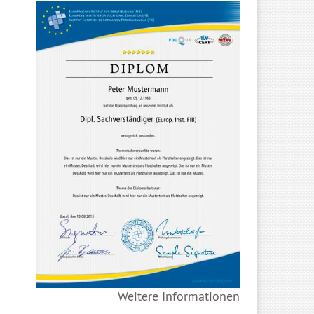
Weitere Informationen