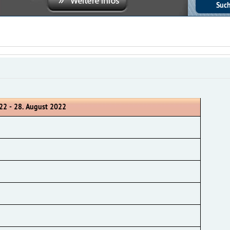
22 - 28. August 2022