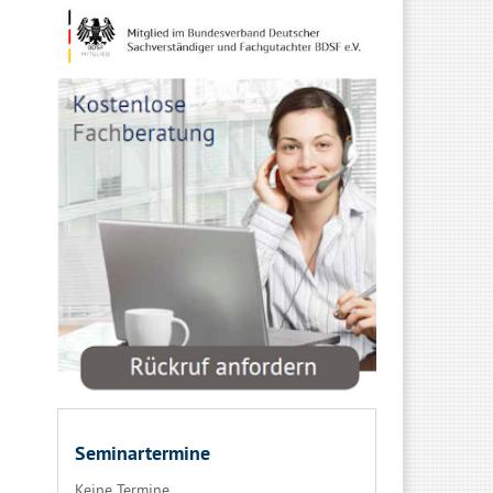
Seminartermine
Keine Termine