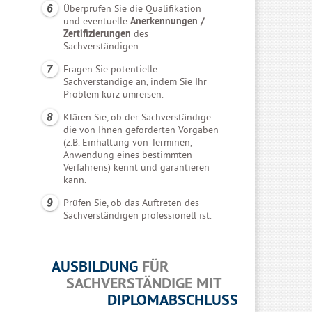
Überprüfen Sie die Qualifikation
und eventuelle
Anerkennungen /
Zertifizierungen
des
Sachverständigen.
Fragen Sie potentielle
Sachverständige an, indem Sie Ihr
Problem kurz umreisen.
Klären Sie, ob der Sachverständige
die von Ihnen geforderten Vorgaben
(z.B. Einhaltung von Terminen,
Anwendung eines bestimmten
Verfahrens) kennt und garantieren
kann.
Prüfen Sie, ob das Auftreten des
Sachverständigen professionell ist.
AUSBILDUNG
FÜR
SACHVERSTÄNDIGE MIT
DIPLOMABSCHLUSS