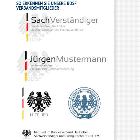
SO ERKENNEN SIE UNSERE BDSF
VERBANDSMITGLIEDER