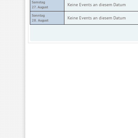
Samstag
Keine Events an diesem Datum
27. August
Sonntag
Keine Events an diesem Datum
28. August