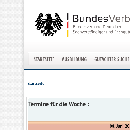
STARTSEITE
AUSBILDUNG
GUTACHTER SUCH
Startseite
Termine für die Woche :
08. Juni 20