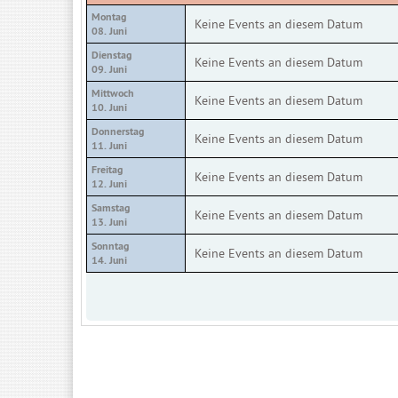
Montag
Keine Events an diesem Datum
08. Juni
Dienstag
Keine Events an diesem Datum
09. Juni
Mittwoch
Keine Events an diesem Datum
10. Juni
Donnerstag
Keine Events an diesem Datum
11. Juni
Freitag
Keine Events an diesem Datum
12. Juni
Samstag
Keine Events an diesem Datum
13. Juni
Sonntag
Keine Events an diesem Datum
14. Juni