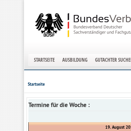
STARTSEITE
AUSBILDUNG
GUTACHTER SUCH
Startseite
Termine für die Woche :
19. August 20