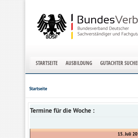
STARTSEITE
AUSBILDUNG
GUTACHTER SUCH
Startseite
Termine für die Woche :
15. Juli 20