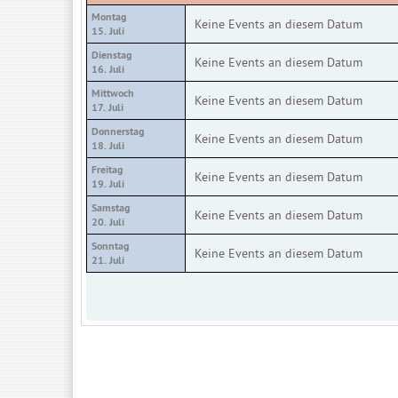
Montag
Keine Events an diesem Datum
15. Juli
Dienstag
Keine Events an diesem Datum
16. Juli
Mittwoch
Keine Events an diesem Datum
17. Juli
Donnerstag
Keine Events an diesem Datum
18. Juli
Freitag
Keine Events an diesem Datum
19. Juli
Samstag
Keine Events an diesem Datum
20. Juli
Sonntag
Keine Events an diesem Datum
21. Juli