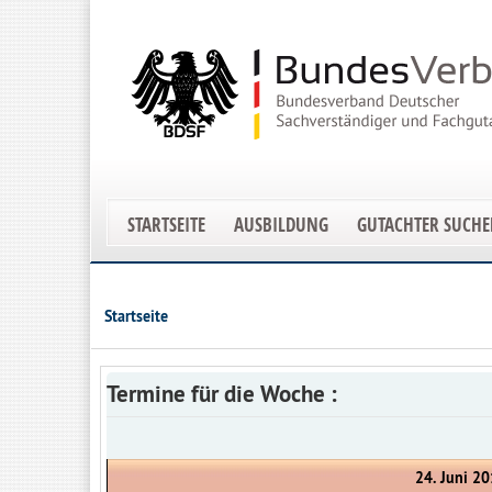
STARTSEITE
AUSBILDUNG
GUTACHTER SUCH
Startseite
Termine für die Woche :
24. Juni 20