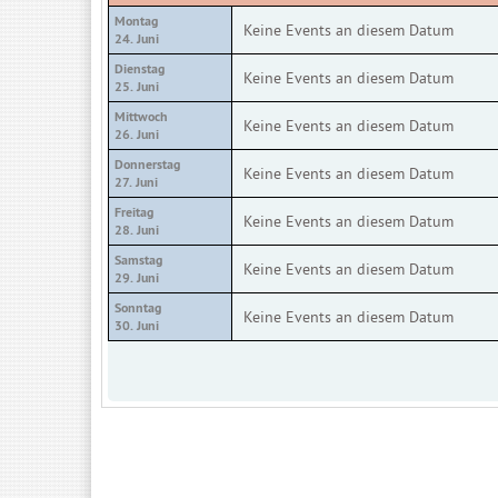
Montag
Keine Events an diesem Datum
24. Juni
Dienstag
Keine Events an diesem Datum
25. Juni
Mittwoch
Keine Events an diesem Datum
26. Juni
Donnerstag
Keine Events an diesem Datum
27. Juni
Freitag
Keine Events an diesem Datum
28. Juni
Samstag
Keine Events an diesem Datum
29. Juni
Sonntag
Keine Events an diesem Datum
30. Juni