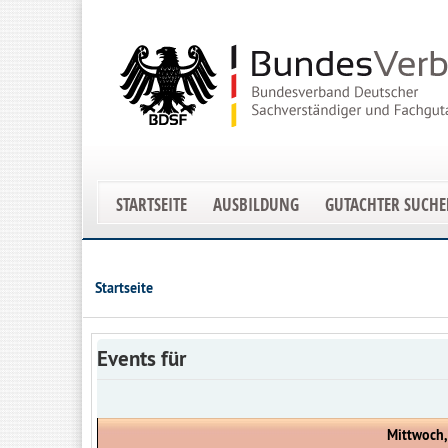
STARTSEITE
AUSBILDUNG
GUTACHTER SUCH
Startseite
Events für
Mittwoch,