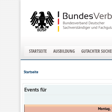
STARTSEITE
AUSBILDUNG
GUTACHTER SUCH
Startseite
Events für
Montag, 