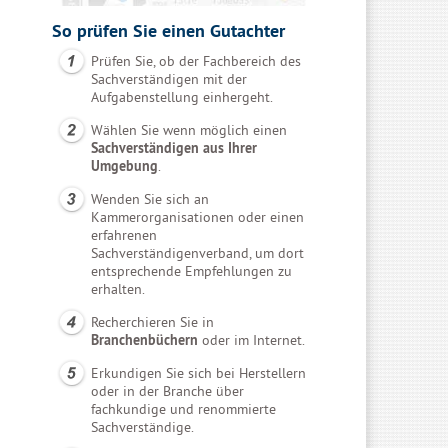
So prüfen Sie einen Gutachter
Prüfen Sie, ob der Fachbereich des
Sachverständigen mit der
Aufgabenstellung einhergeht.
Wählen Sie wenn möglich einen
Sachverständigen aus Ihrer
Umgebung
.
Wenden Sie sich an
Kammerorganisationen oder einen
erfahrenen
Sachverständigenverband, um dort
entsprechende Empfehlungen zu
erhalten.
Recherchieren Sie in
Branchenbüchern
oder im Internet.
Erkundigen Sie sich bei Herstellern
oder in der Branche über
fachkundige und renommierte
Sachverständige.