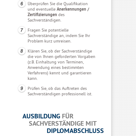
Überprüfen Sie die Qualifikation
und eventuelle
Anerkennungen /
Zertifizierungen
des
Sachverständigen.
Fragen Sie potentielle
Sachverständige an, indem Sie Ihr
Problem kurz umreisen.
Klären Sie, ob der Sachverständige
die von Ihnen geforderten Vorgaben
(z.B. Einhaltung von Terminen,
Anwendung eines bestimmten
Verfahrens) kennt und garantieren
kann.
Prüfen Sie, ob das Auftreten des
Sachverständigen professionell ist.
AUSBILDUNG
FÜR
SACHVERSTÄNDIGE MIT
DIPLOMABSCHLUSS