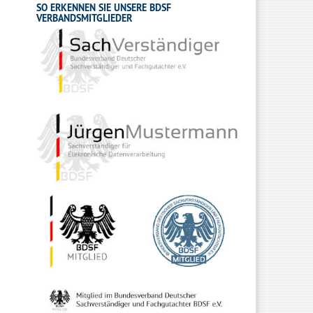
SO ERKENNEN SIE UNSERE BDSF
VERBANDSMITGLIEDER