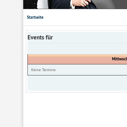
Startseite
Events für
Mittwoch
Keine Termine