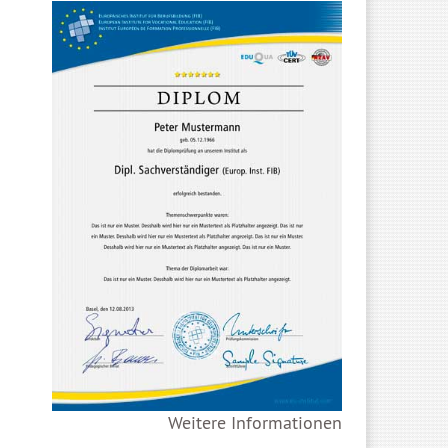
Weitere Informationen