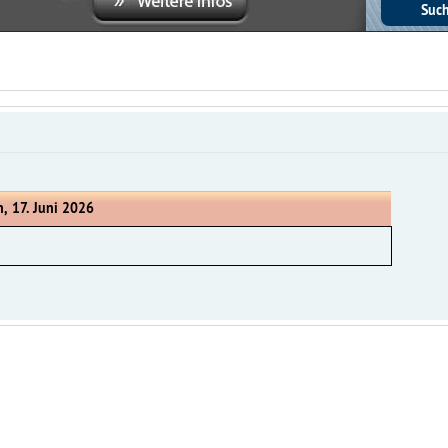
, 17. Juni 2026