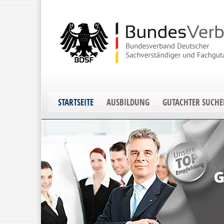
STARTSEITE
AUSBILDUNG
GUTACHTER SUCH