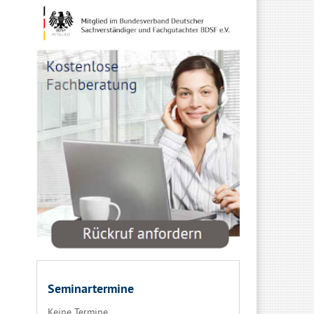
Seminartermine
Keine Termine