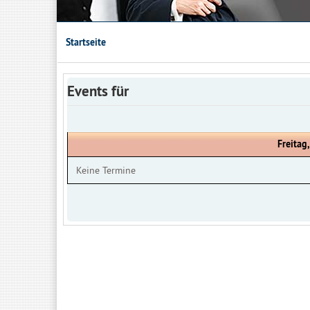
Startseite
Events für
Freitag
Keine Termine