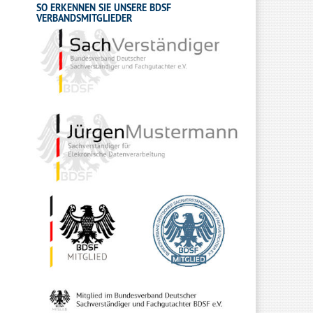
SO ERKENNEN SIE UNSERE BDSF
VERBANDSMITGLIEDER