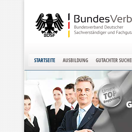
STARTSEITE
AUSBILDUNG
GUTACHTER SUCH