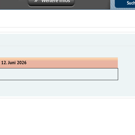
, 12. Juni 2026