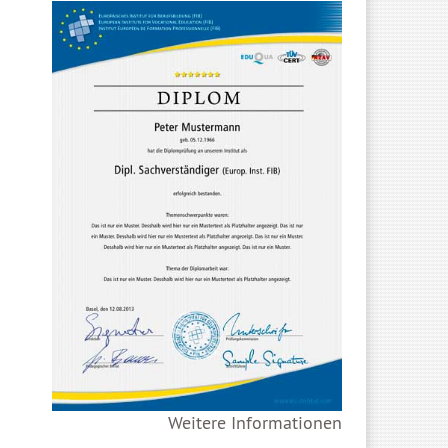
Weitere Informationen