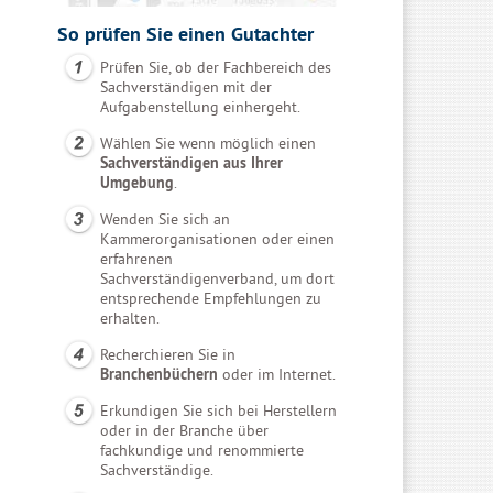
So prüfen Sie einen Gutachter
Prüfen Sie, ob der Fachbereich des
Sachverständigen mit der
Aufgabenstellung einhergeht.
Wählen Sie wenn möglich einen
Sachverständigen aus Ihrer
Umgebung
.
Wenden Sie sich an
Kammerorganisationen oder einen
erfahrenen
Sachverständigenverband, um dort
entsprechende Empfehlungen zu
erhalten.
Recherchieren Sie in
Branchenbüchern
oder im Internet.
Erkundigen Sie sich bei Herstellern
oder in der Branche über
fachkundige und renommierte
Sachverständige.