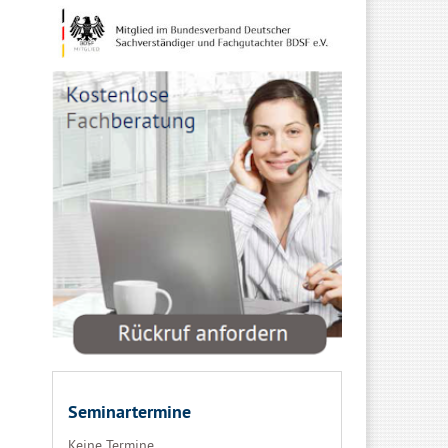
Seminartermine
Keine Termine