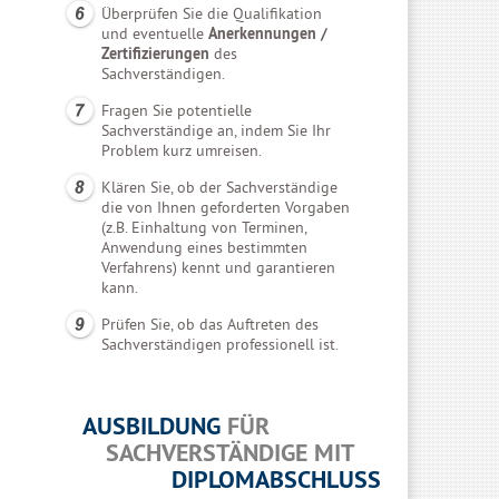
Überprüfen Sie die Qualifikation
und eventuelle
Anerkennungen /
Zertifizierungen
des
Sachverständigen.
Fragen Sie potentielle
Sachverständige an, indem Sie Ihr
Problem kurz umreisen.
Klären Sie, ob der Sachverständige
die von Ihnen geforderten Vorgaben
(z.B. Einhaltung von Terminen,
Anwendung eines bestimmten
Verfahrens) kennt und garantieren
kann.
Prüfen Sie, ob das Auftreten des
Sachverständigen professionell ist.
AUSBILDUNG
FÜR
SACHVERSTÄNDIGE MIT
DIPLOMABSCHLUSS