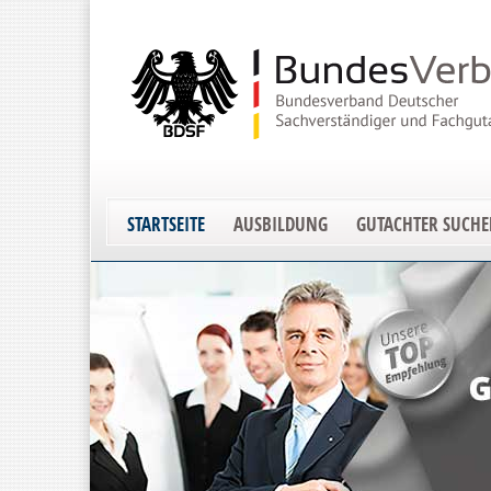
STARTSEITE
AUSBILDUNG
GUTACHTER SUCH