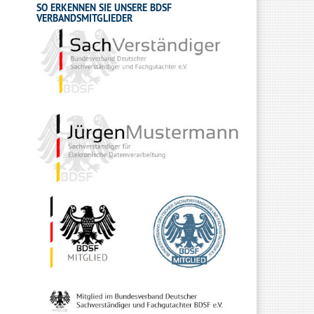
SO ERKENNEN SIE UNSERE BDSF
VERBANDSMITGLIEDER