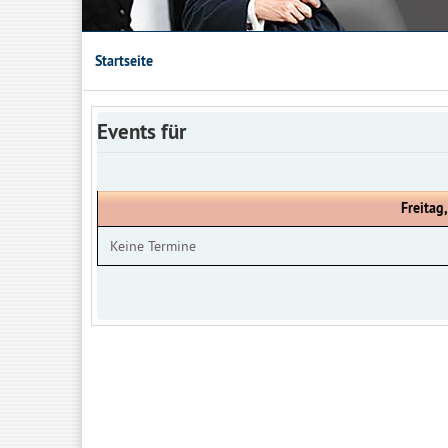
Startseite
Events für
Freitag
Keine Termine