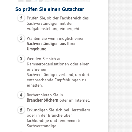
So prüfen Sie einen Gutachter
Prüfen Sie, ob der Fachbereich des
Sachverständigen mit der
Aufgabenstellung einhergeht.
Wählen Sie wenn möglich einen
Sachverständigen aus Ihrer
Umgebung
.
Wenden Sie sich an
Kammerorganisationen oder einen
erfahrenen
Sachverständigenverband, um dort
entsprechende Empfehlungen zu
erhalten.
Recherchieren Sie in
Branchenbüchern
oder im Internet.
Erkundigen Sie sich bei Herstellern
oder in der Branche über
fachkundige und renommierte
Sachverständige.