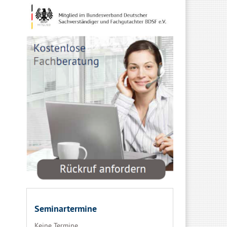
Seminartermine
Keine Termine