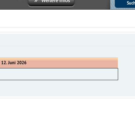
, 12. Juni 2026