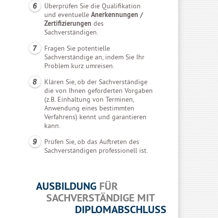
Überprüfen Sie die Qualifikation
und eventuelle
Anerkennungen /
Zertifizierungen
des
Sachverständigen.
Fragen Sie potentielle
Sachverständige an, indem Sie Ihr
Problem kurz umreisen.
Klären Sie, ob der Sachverständige
die von Ihnen geforderten Vorgaben
(z.B. Einhaltung von Terminen,
Anwendung eines bestimmten
Verfahrens) kennt und garantieren
kann.
Prüfen Sie, ob das Auftreten des
Sachverständigen professionell ist.
AUSBILDUNG
FÜR
SACHVERSTÄNDIGE MIT
DIPLOMABSCHLUSS