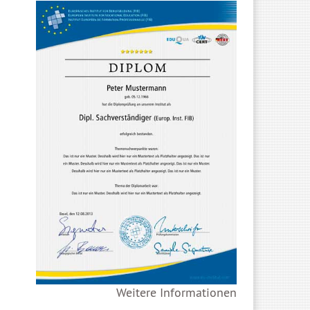
Weitere Informationen