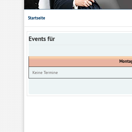
Startseite
Events für
Montag
Keine Termine