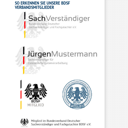
SO ERKENNEN SIE UNSERE BDSF
VERBANDSMITGLIEDER