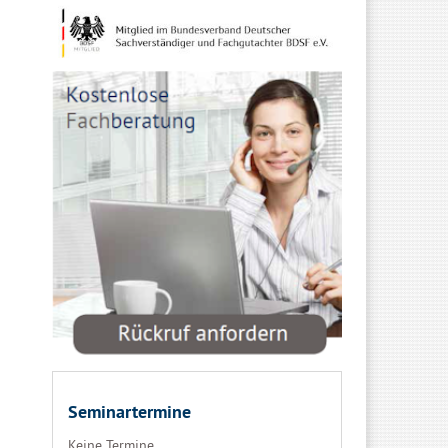
Seminartermine
Keine Termine