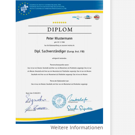
Weitere Informationen