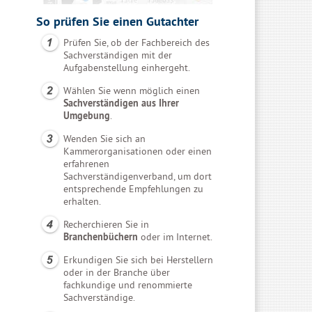
So prüfen Sie einen Gutachter
Prüfen Sie, ob der Fachbereich des
Sachverständigen mit der
Aufgabenstellung einhergeht.
Wählen Sie wenn möglich einen
Sachverständigen aus Ihrer
Umgebung
.
Wenden Sie sich an
Kammerorganisationen oder einen
erfahrenen
Sachverständigenverband, um dort
entsprechende Empfehlungen zu
erhalten.
Recherchieren Sie in
Branchenbüchern
oder im Internet.
Erkundigen Sie sich bei Herstellern
oder in der Branche über
fachkundige und renommierte
Sachverständige.