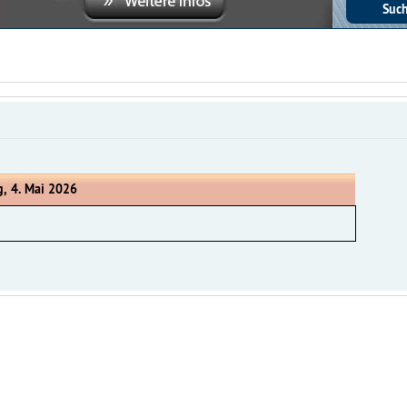
, 4. Mai 2026