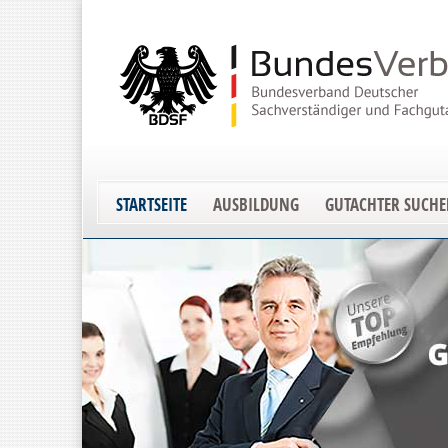
STARTSEITE
AUSBILDUNG
GUTACHTER SUCH