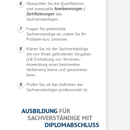
Überprüfen Sie die Qualifikation
und eventuelle
Anerkennungen /
Zertifizierungen
des
Sachverständigen.
Fragen Sie potentielle
Sachverständige an, indem Sie Ihr
Problem kurz umreisen.
Klären Sie, ob der Sachverständige
die von Ihnen geforderten Vorgaben
(z.B. Einhaltung von Terminen,
Anwendung eines bestimmten
Verfahrens) kennt und garantieren
kann.
Prüfen Sie, ob das Auftreten des
Sachverständigen professionell ist.
AUSBILDUNG
FÜR
SACHVERSTÄNDIGE MIT
DIPLOMABSCHLUSS