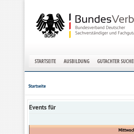
STARTSEITE
AUSBILDUNG
GUTACHTER SUCH
Startseite
Events für
Mittwoc