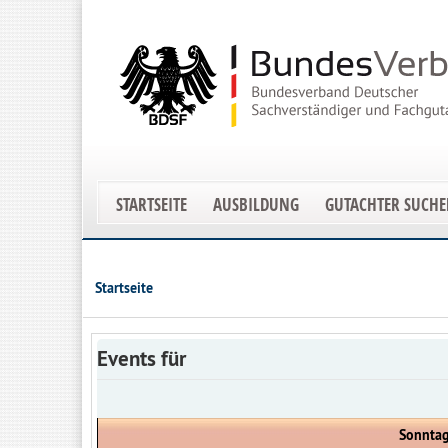
STARTSEITE
AUSBILDUNG
GUTACHTER SUCH
Startseite
Events für
Sonntag